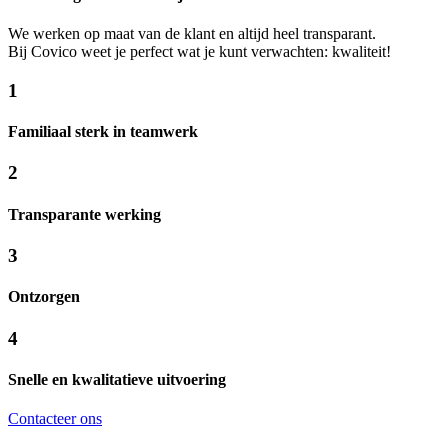
We werken op maat van de klant en altijd heel transparant.
Bij Covico weet je perfect wat je kunt verwachten: kwaliteit!
1
Familiaal sterk in teamwerk
2
Transparante werking
3
Ontzorgen
4
Snelle en kwalitatieve uitvoering
Contacteer ons