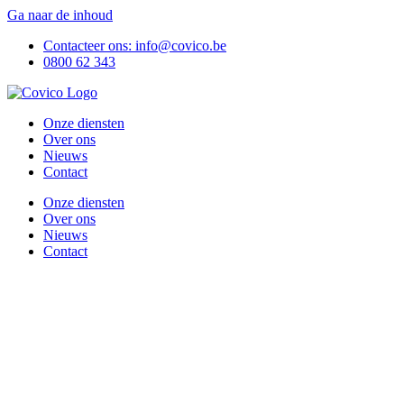
Ga naar de inhoud
Contacteer ons: info@covico.be
0800 62 343
Onze diensten
Over ons
Nieuws
Contact
Onze diensten
Over ons
Nieuws
Contact